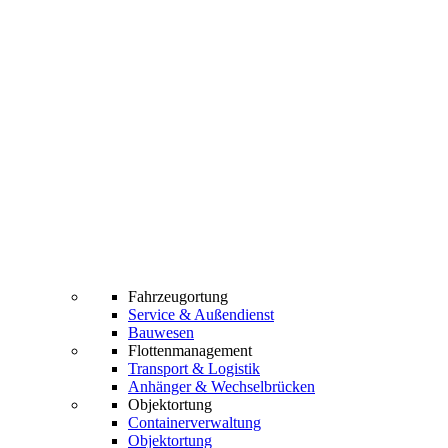
Fahrzeugortung
Service & Außendienst
Bauwesen
Flottenmanagement
Transport & Logistik
Anhänger & Wechselbrücken
Objektortung
Containerverwaltung
Objektortung