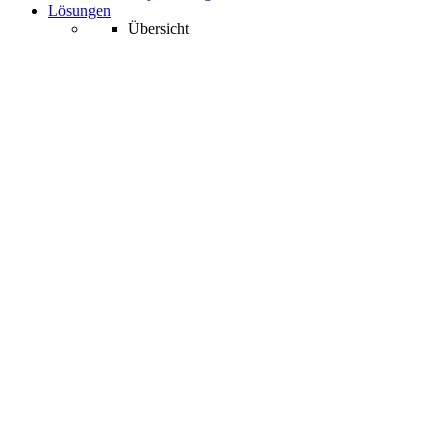
Lösungen
Übersicht