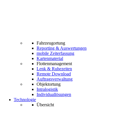
Fahrzeugortung
Reporting & Auswertungen
mobile Zeiterfassung
Kartenmaterial
Flottenmanagement
Lenk & Ruhezeiten
Remote Download
Auftragsverwaltung
Objektortung
Intralogistik
Individuallösungen
Technologie
Übersicht