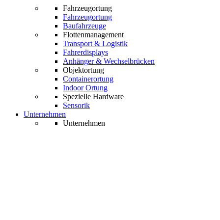
Fahrzeugortung
Fahrzeugortung
Baufahrzeuge
Flottenmanagement
Transport & Logistik
Fahrerdisplays
Anhänger & Wechselbrücken
Objektortung
Containerortung
Indoor Ortung
Spezielle Hardware
Sensorik
Unternehmen
Unternehmen