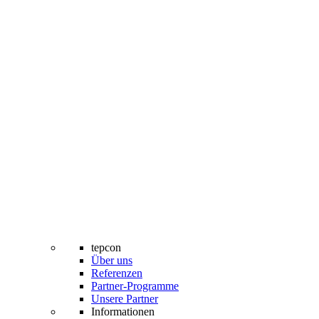
tepcon
Über uns
Referenzen
Partner-Programme
Unsere Partner
Informationen