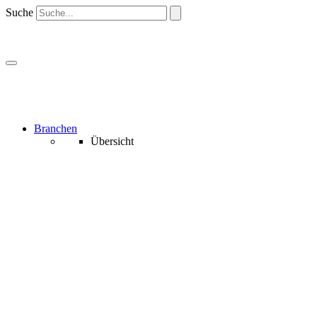
Suche
Branchen
Übersicht