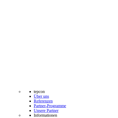
tepcon
Über uns
Referenzen
Partner-Programme
Unsere Partner
Informationen