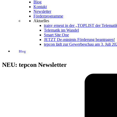
Blog
Kontakt
Newsletter
Förderprogramme
Aktuelles
traisy erneut in der „TOPLIST der Telemati
Telematik im Wandel
Smart Site One
JETZT De-minimis Förderung beantragen!
tepcon lädt zur Gewerbeschau am 3. Juli 20
Blog
NEU: tepcon Newsletter