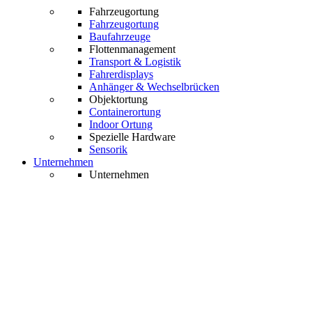
Fahrzeugortung
Fahrzeugortung
Baufahrzeuge
Flottenmanagement
Transport & Logistik
Fahrerdisplays
Anhänger & Wechselbrücken
Objektortung
Containerortung
Indoor Ortung
Spezielle Hardware
Sensorik
Unternehmen
Unternehmen