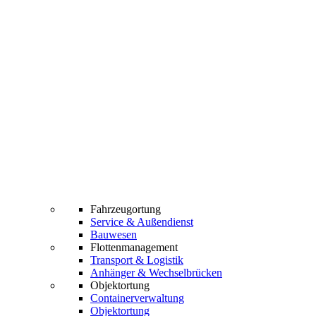
Fahrzeugortung
Service & Außendienst
Bauwesen
Flottenmanagement
Transport & Logistik
Anhänger & Wechselbrücken
Objektortung
Containerverwaltung
Objektortung