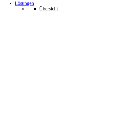
Lösungen
Übersicht