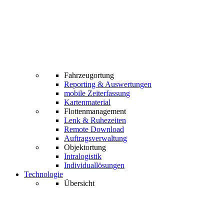
Fahrzeugortung
Reporting & Auswertungen
mobile Zeiterfassung
Kartenmaterial
Flottenmanagement
Lenk & Ruhezeiten
Remote Download
Auftragsverwaltung
Objektortung
Intralogistik
Individuallösungen
Technologie
Übersicht