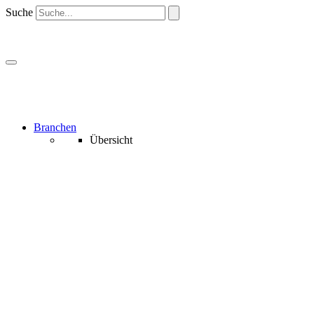
Suche
Branchen
Übersicht