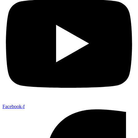
Facebook-f