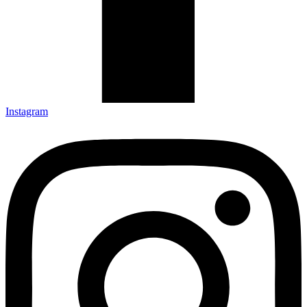
Instagram