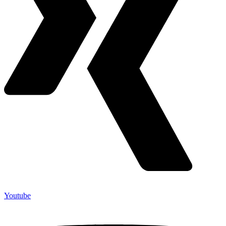
Youtube