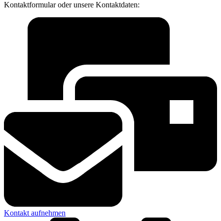
Kontaktformular oder unsere Kontaktdaten:
Kontakt aufnehmen