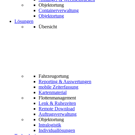
Objektortung
Containerverwaltung
Objektortung
Lösungen
Übersicht
Fahrzeugortung
Reporting & Auswertungen
mobile Zeiterfassung
Kartenmaterial
Flottenmanagement
Lenk & Ruhezeiten
Remote Download
Auftragsverwaltung
Objektortung
Intralogistik
Individuallösungen