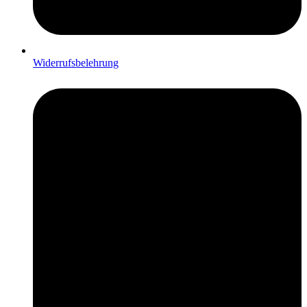
Widerrufsbelehrung