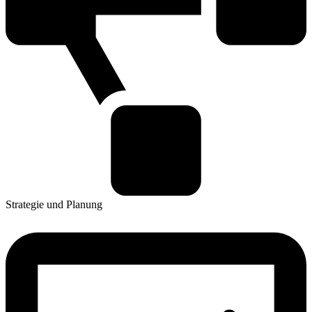
Strategie und Planung