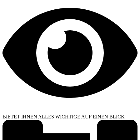
BIETET IHNEN ALLES WICHTIGE AUF EINEN BLICK