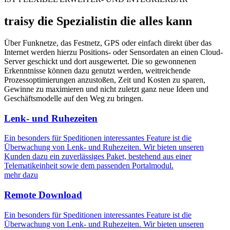
traisy die Spezialistin die alles kann
Über Funknetze, das Festnetz, GPS oder einfach direkt über das
Internet werden hierzu Positions- oder Sensordaten an einen Cloud-
Server geschickt und dort ausgewertet. Die so gewonnenen
Erkenntnisse können dazu genutzt werden, weitreichende
Prozessoptimierungen anzustoßen, Zeit und Kosten zu sparen,
Gewinne zu maximieren und nicht zuletzt ganz neue Ideen und
Geschäftsmodelle auf den Weg zu bringen.
Lenk- und Ruhezeiten
Ein besonders für Speditionen interessantes Feature ist die
Überwachung von Lenk- und Ruhezeiten. Wir bieten unseren
Kunden dazu ein zuverlässiges Paket, bestehend aus einer
Telematikeinheit sowie dem passenden Portalmodul.
mehr dazu
Remote Download
Ein besonders für Speditionen interessantes Feature ist die
Überwachung von Lenk- und Ruhezeiten. Wir bieten unseren