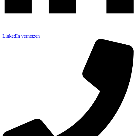
LinkedIn vernetzen