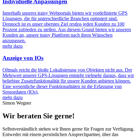
Individuelle Anpassungen
Innerhalb unseres traisy Webportals bieten wir vordefinierte GPS
Lösungen, die für unterschiedliche Branchen optimiert sind.
Dennoch ist es unser oberstes Ziel restlos jeden Kunden zu 100
Prozent zufrieden zu stellen. Aus diesem Grund bieten wir unseren
Kunden an, unsere traisy Plattform nach ihren Wünschen
anzupassen.
mehr dazu
Anzeige von IOs
Oftmals reicht die bloße Lokalisierung von Objekten nicht aus. Der
Mehrwert unserer GPS-Lösungen entsteht vielmehr daraus, dass wir
beliebige Zusatzfunktionalität für unsere Kunden anbieten können.
Eine wesentliche dieser Funktionalitäten ist die Erfassung von
Sensordaten (IOs).
mehr dazu
Simon Wegner
Wir beraten Sie gerne!
Selbstverständlich stehen wir Ihnen gerne für Fragen zur Verfügung.
Entweder mit einem persönlichen Ansprechpartner, über das