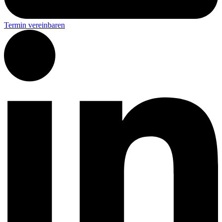
Termin vereinbaren