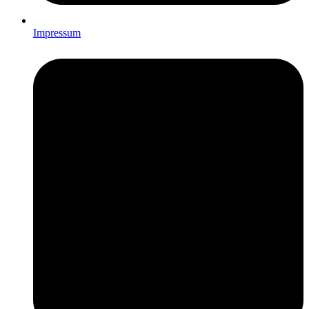
Impressum