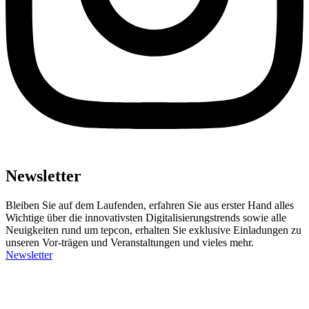
Newsletter
Bleiben Sie auf dem Laufenden, erfahren Sie aus erster Hand alles
Wichtige über die innovativsten Digitalisierungstrends sowie alle
Neuigkeiten rund um tepcon, erhalten Sie exklusive Einladungen zu
unseren Vor-trägen und Veranstaltungen und vieles mehr.
Newsletter