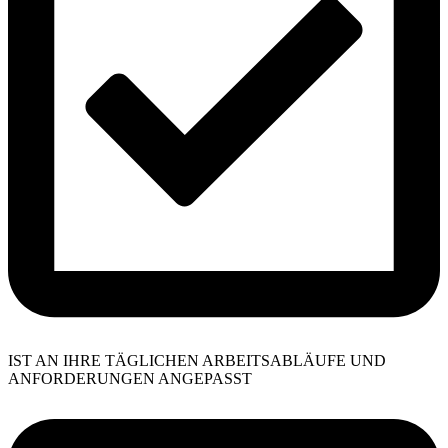
IST AN IHRE TÄGLICHEN ARBEITSABLÄUFE UND
ANFORDERUNGEN ANGEPASST