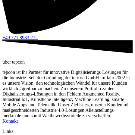
+49 771 8983 272
über tepcon
tepcon ist Ihr Partner für innovative Digitalisierungs-Lösungen für
die Industrie. Seit der Gründung der tepcon GmbH im Jahr 2002 ist
es unsere Vision, den technologischen Wandel für unsere Kunden
wirklich #greifbar zu machen. Zu unserem Portfolio zählen
Digitalisierungs-Lösungen in den Feldern Augmented Reality,
Industrial IoT, Künstliche Intelligenz, Machine Learning, smarte
Mobile Apps und Telematik. Unser Ziel ist es, unseren Kunden mit
maßgeschneiderten Industrie 4.0-Lösungen Alleinstellungs-
merkmale und somit Wettbewerbsvorteile zu verschaffen.
Kontakt
Links