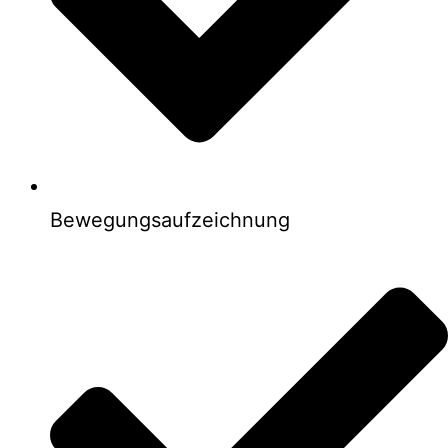
Bewegungsaufzeichnung