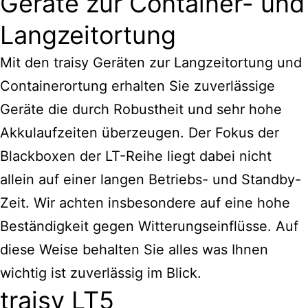
Geräte zur Container- und
Langzeitortung
Mit den traisy Geräten zur Langzeitortung und
Containerortung erhalten Sie zuverlässige
Geräte die durch Robustheit und sehr hohe
Akkulaufzeiten überzeugen. Der Fokus der
Blackboxen der LT-Reihe liegt dabei nicht
allein auf einer langen Betriebs- und Standby-
Zeit. Wir achten insbesondere auf eine hohe
Beständigkeit gegen Witterungseinflüsse. Auf
diese Weise behalten Sie alles was Ihnen
wichtig ist zuverlässig im Blick.
traisy LT5