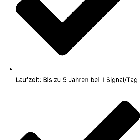
Laufzeit: Bis zu 5 Jahren bei 1 Signal/Tag