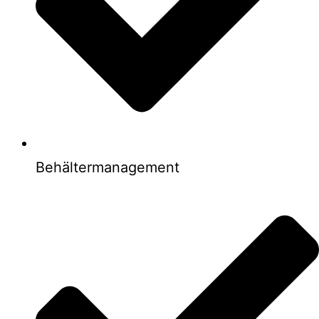
Behältermanagement