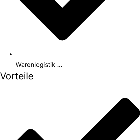
Warenlogistik …
Vorteile