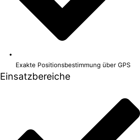
Exakte Positionsbestimmung über GPS
Einsatzbereiche