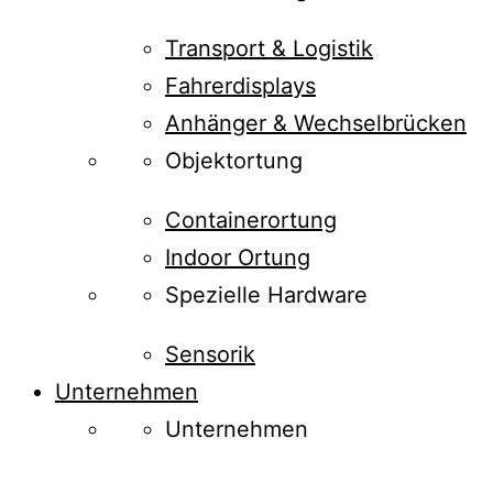
Transport & Logistik
Fahrerdisplays
Anhänger & Wechselbrücken
Objektortung
Containerortung
Indoor Ortung
Spezielle Hardware
Sensorik
Unternehmen
Unternehmen