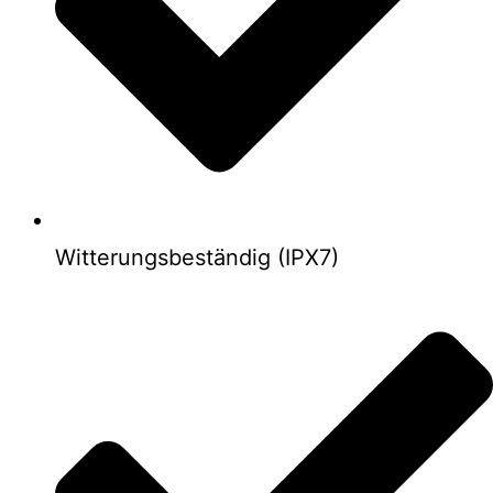
Witterungsbeständig (IPX7)