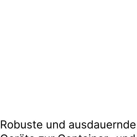
Robuste und ausdauernde