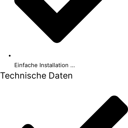
Einfache Installation …
Technische Daten