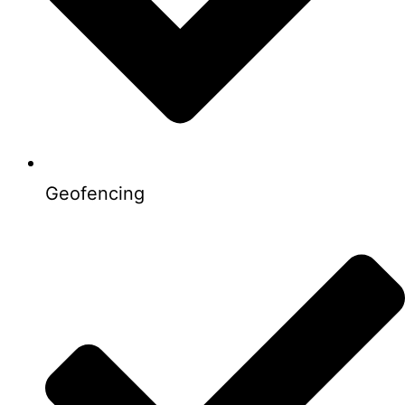
Geofencing