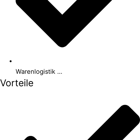
Warenlogistik …
Vorteile