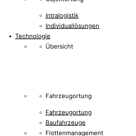
Intralogistik
Individuallösungen
Technologie
Übersicht
Fahrzeugortung
Fahrzeugortung
Baufahrzeuge
Flottenmanagement