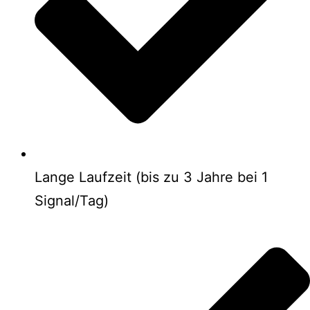
Lange Laufzeit (bis zu 3 Jahre bei 1
Signal/Tag)