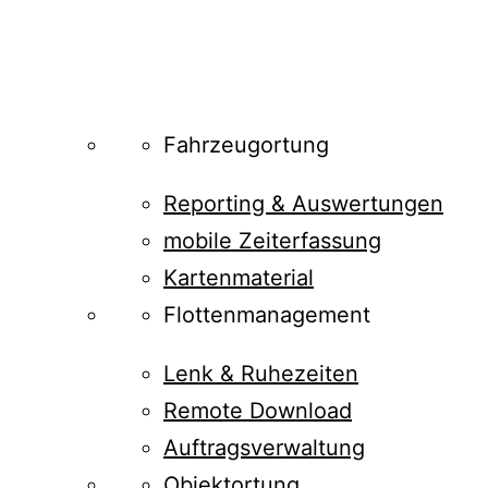
Fahrzeugortung
Reporting & Auswertungen
mobile Zeiterfassung
Kartenmaterial
Flottenmanagement
Lenk & Ruhezeiten
Remote Download
Auftragsverwaltung
Objektortung