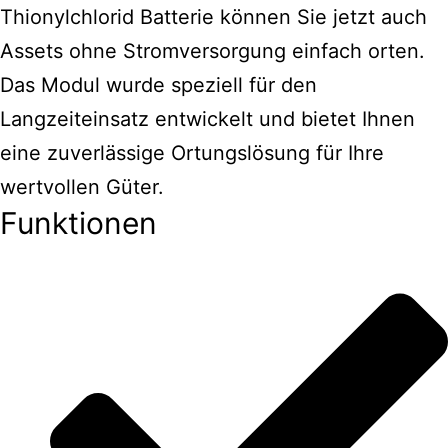
Thionylchlorid Batterie können Sie jetzt auch
Assets ohne Stromversorgung einfach orten.
Das Modul wurde speziell für den
Langzeiteinsatz entwickelt und bietet Ihnen
eine zuverlässige Ortungslösung für Ihre
wertvollen Güter.
Funktionen