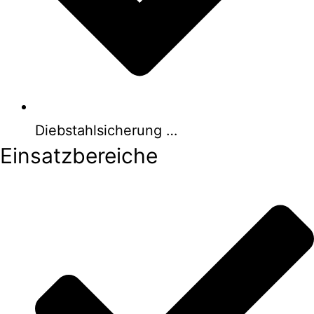
Diebstahlsicherung …
Einsatzbereiche