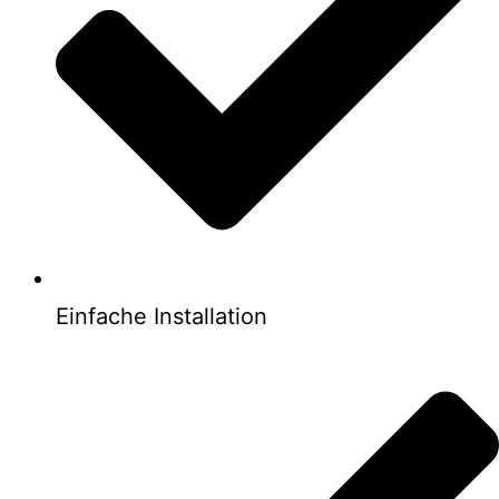
Einfache Installation