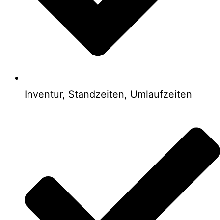
Inventur, Standzeiten, Umlaufzeiten