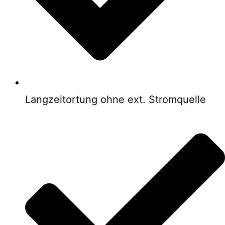
Langzeitortung ohne ext. Stromquelle