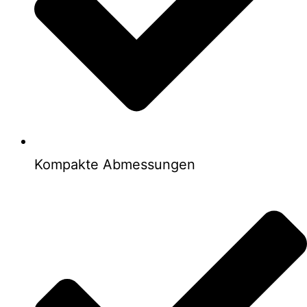
Kompakte Abmessungen