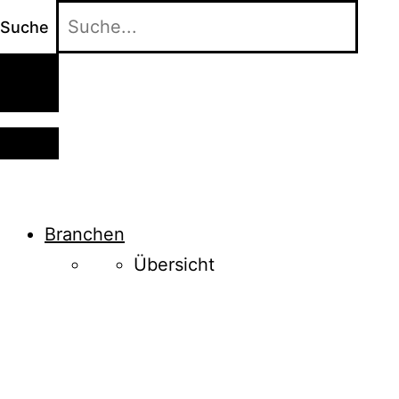
Suche
Branchen
Übersicht