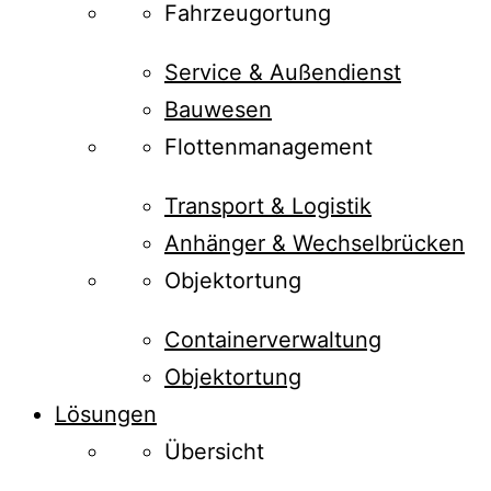
Fahrzeugortung
Service & Außendienst
Bauwesen
Flottenmanagement
Transport & Logistik
Anhänger & Wechselbrücken
Objektortung
Containerverwaltung
Objektortung
Lösungen
Übersicht