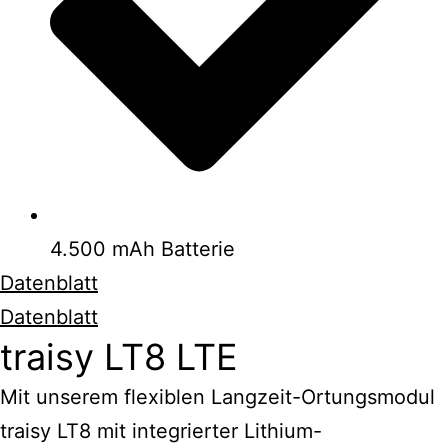
4.500 mAh Batterie
Datenblatt
Datenblatt
traisy LT8 LTE
Mit unserem flexiblen Langzeit-Ortungsmodul
traisy LT8 mit integrierter Lithium-