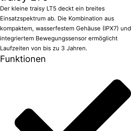
Der kleine traisy LT5 deckt ein breites
Einsatzspektrum ab. Die Kombination aus
kompaktem, wasserfestem Gehäuse (IPX7) und
integriertem Bewegungssensor ermöglicht
Laufzeiten von bis zu 3 Jahren.
Funktionen