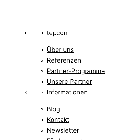
tepcon
Über uns
Referenzen
Partner-Programme
Unsere Partner
Informationen
Blog
Kontakt
Newsletter