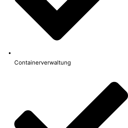
Containerverwaltung