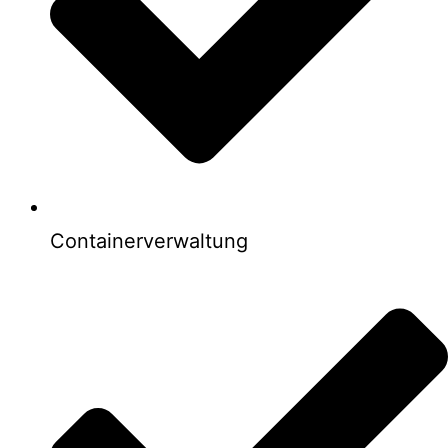
Containerverwaltung