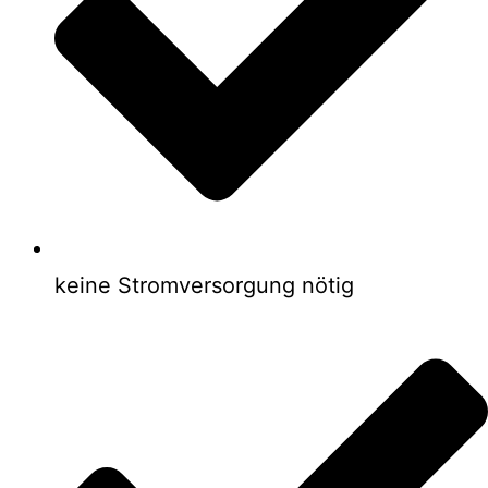
keine Stromversorgung nötig