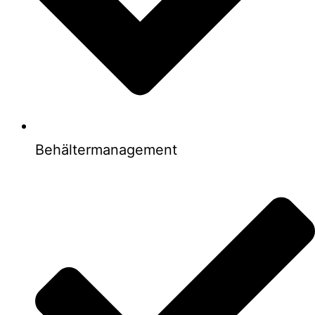
Behältermanagement