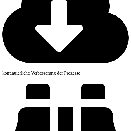
kontinuierliche Verbesserung der Prozesse