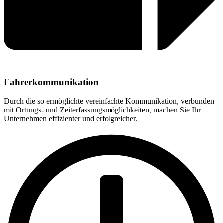
Fahrerkommunikation
Durch die so ermöglichte vereinfachte Kommunikation, verbunden
mit Ortungs- und Zeiterfassungsmöglichkeiten, machen Sie Ihr
Unternehmen effizienter und erfolgreicher.