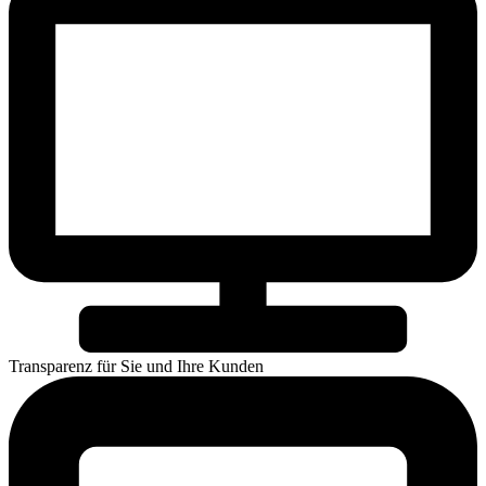
Transparenz für Sie und Ihre Kunden