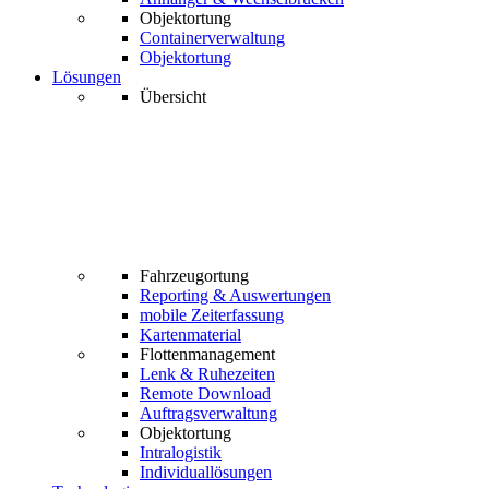
Objektortung
Containerverwaltung
Objektortung
Lösungen
Übersicht
Fahrzeugortung
Reporting & Auswertungen
mobile Zeiterfassung
Kartenmaterial
Flottenmanagement
Lenk & Ruhezeiten
Remote Download
Auftragsverwaltung
Objektortung
Intralogistik
Individuallösungen