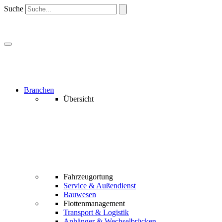
Suche
Branchen
Übersicht
Fahrzeugortung
Service & Außendienst
Bauwesen
Flottenmanagement
Transport & Logistik
Anhänger & Wechselbrücken