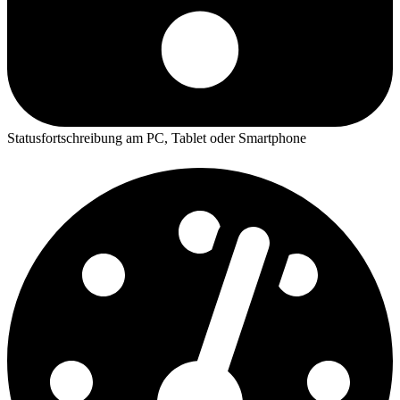
Statusfortschreibung am PC, Tablet oder Smartphone