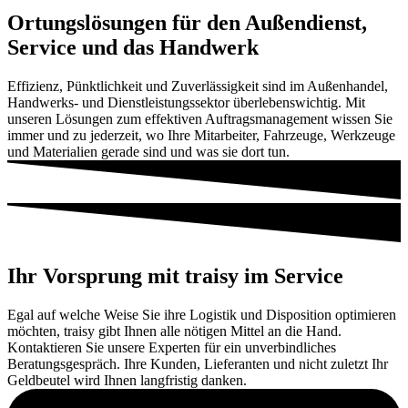
Ortungslösungen für den Außendienst,
Service und das Handwerk
Effizienz, Pünktlichkeit und Zuverlässigkeit sind im Außenhandel,
Handwerks- und Dienstleistungssektor überlebenswichtig. Mit
unseren Lösungen zum effektiven Auftragsmanagement wissen Sie
immer und zu jederzeit, wo Ihre Mitarbeiter, Fahrzeuge, Werkzeuge
und Materialien gerade sind und was sie dort tun.
Ihr Vorsprung mit traisy im Service
Egal auf welche Weise Sie ihre Logistik und Disposition optimieren
möchten, traisy gibt Ihnen alle nötigen Mittel an die Hand.
Kontaktieren Sie unsere Experten für ein unverbindliches
Beratungsgespräch. Ihre Kunden, Lieferanten und nicht zuletzt Ihr
Geldbeutel wird Ihnen langfristig danken.