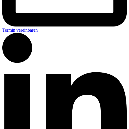
Termin vereinbaren