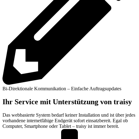
Bi-Direktionale Kommunikation – Einfache Auftragsupdates
Ihr Service mit Unterstützung von traisy
Das webbasierte System bedarf keiner Installation und ist über jedes
vorhandene internetfähige Endgerät sofort einsatzbereit. Egal ob
Computer, Smartphone oder Tablet – traisy ist immer bereit.