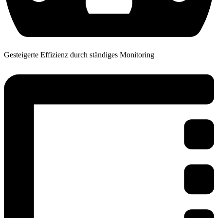
Gesteigerte Effizienz durch ständiges Monitoring