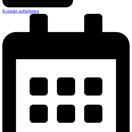
Kontakt aufnehmen