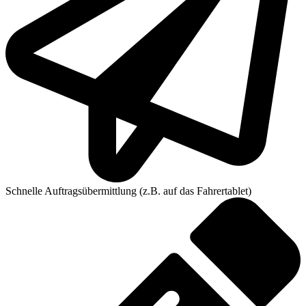
Schnelle Auftragsübermittlung (z.B. auf das Fahrertablet)