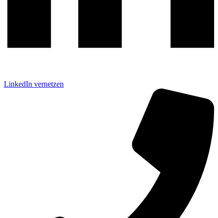
LinkedIn vernetzen