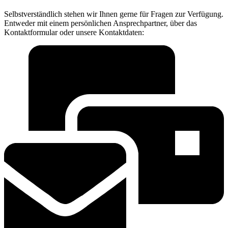
Selbstverständlich stehen wir Ihnen gerne für Fragen zur Verfügung.
Entweder mit einem persönlichen Ansprechpartner, über das
Kontaktformular oder unsere Kontaktdaten: