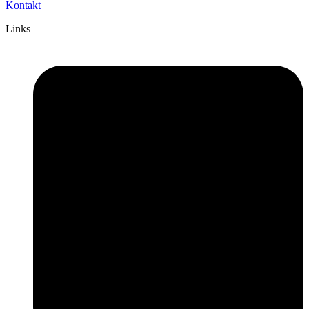
Kontakt
Links