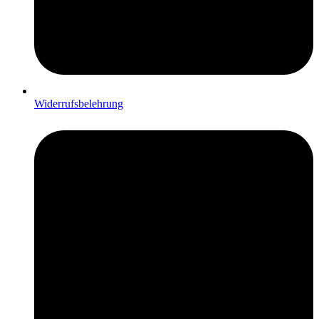
Widerrufsbelehrung