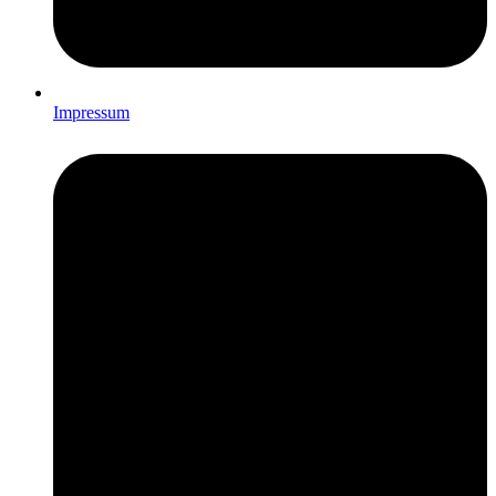
Impressum