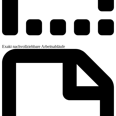
Exakt nachvollziehbare Arbeitsabläufe