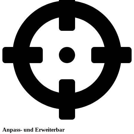
Anpass- und Erweiterbar