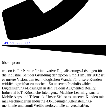
+49 771 8983 272
über tepcon
tepcon ist Ihr Partner für innovative Digitalisierungs-Lösungen für
die Industrie. Seit der Gründung der tepcon GmbH im Jahr 2002 ist
es unsere Vision, den technologischen Wandel für unsere Kunden
wirklich #greifbar zu machen. Zu unserem Portfolio zählen
Digitalisierungs-Lösungen in den Feldern Augmented Reality,
Industrial IoT, Künstliche Intelligenz, Machine Learning, smarte
Mobile Apps und Telematik. Unser Ziel ist es, unseren Kunden mit
maßgeschneiderten Industrie 4.0-Lösungen Alleinstellungs-
merkmale und somit Wettbewerbsvorteile zu verschaffen.