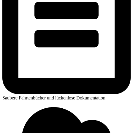
Saubere Fahrtenbücher und lückenlose Dokumentation