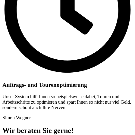
Auftrags- und Tourenoptimierung
Unser System hilft Ihnen so beispielsweise dabei, Touren und
Arbeitsschritte zu optimieren und spart Ihnen so nicht nur viel Geld,
sondern schont auch Ihre Nerven.
Simon Wegner
Wir beraten Sie gerne!