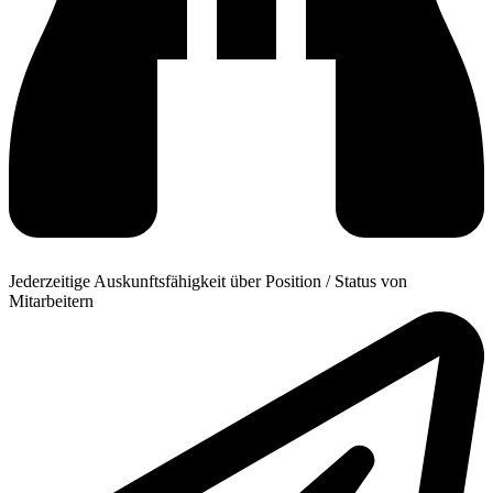
Jederzeitige Auskunftsfähigkeit über Position / Status von
Mitarbeitern