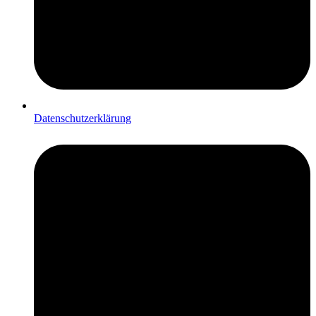
Datenschutzerklärung