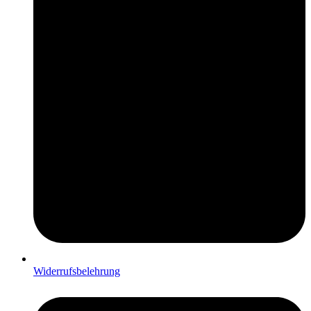
Widerrufsbelehrung