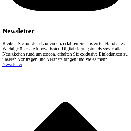
Newsletter
Bleiben Sie auf dem Laufenden, erfahren Sie aus erster Hand alles
Wichtige über die innovativsten Digitalisierungstrends sowie alle
Neuigkeiten rund um tepcon, erhalten Sie exklusive Einladungen zu
unseren Vor-trägen und Veranstaltungen und vieles mehr.
Newsletter