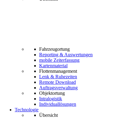
Fahrzeugortung
Reporting & Auswertungen
mobile Zeiterfassung
Kartenmaterial
Flottenmanagement
Lenk & Ruhezeiten
Remote Download
Auftragsverwaltung
Objektortung
Intralogistik
Individuallösungen
Technologie
Übersicht