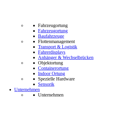
Fahrzeugortung
Fahrzeugortung
Baufahrzeuge
Flottenmanagement
Transport & Logistik
Fahrerdisplays
Anhänger & Wechselbrücken
Objektortung
Containerortung
Indoor Ortung
Spezielle Hardware
Sensorik
Unternehmen
Unternehmen