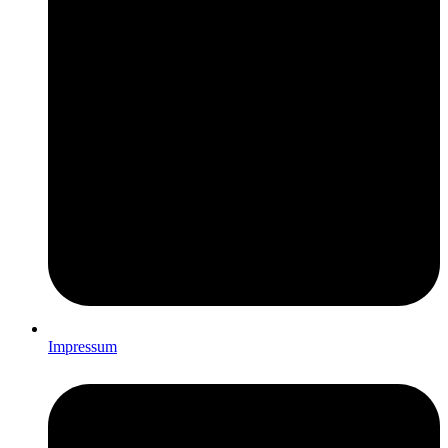
Impressum