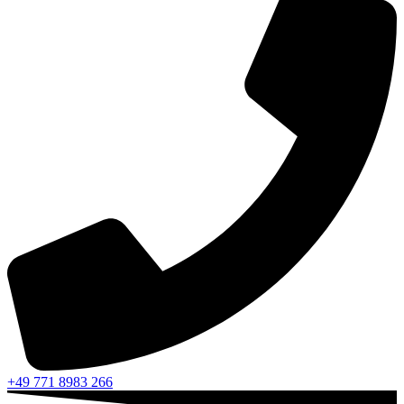
+49 771 8983 266