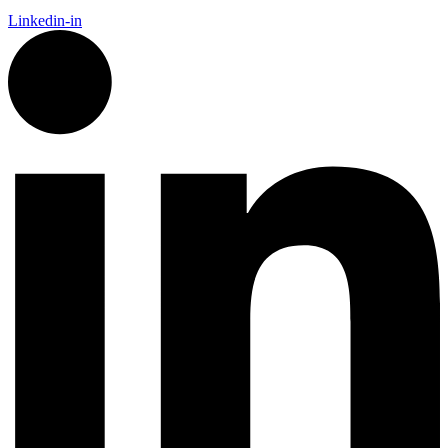
Linkedin-in