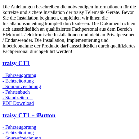
Die Anleitungen beschreiben die notwendigen Informationen für die
korrekte und sichere Installation der traisy Telematik-Geräte. Bevor
Sie die Installation beginnen, empfehlen wir ihnen die
Installationsanleitung komplett durchzulesen. Die Dokument richten
sich ausschließlich an qualifiziertes Fachpersonal aus dem Bereich
Elektronik / elektronische Installationen und nicht an Privatpersonen
/ Endanwender. Die Installation, Implementierung und
Inbetriebnahme der Produkte darf ausschließlich durch qualifiziertes
Fachpersonal durchgeführt werden!
traisy CT1
- Fahrzeugortung
- Echtzeitortung
- Spuraufzeichnung
- Fahrtenbuch
- Standzeiten ...
PDF Download
traisy CT1 + iButton
- Fahrzeugortung
- Echtzeitortung
- Spuraufzeichnung