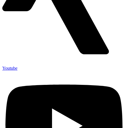
Youtube