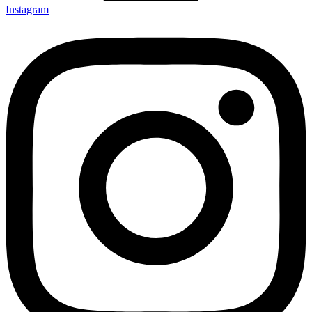
Instagram