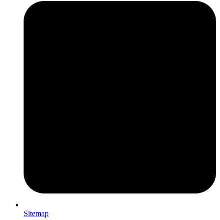
Sitemap