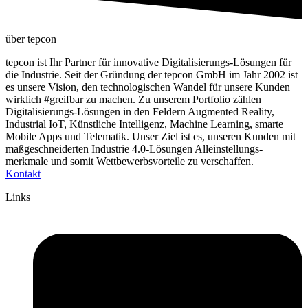
über tepcon
tepcon ist Ihr Partner für innovative Digitalisierungs-Lösungen für
die Industrie. Seit der Gründung der tepcon GmbH im Jahr 2002 ist
es unsere Vision, den technologischen Wandel für unsere Kunden
wirklich #greifbar zu machen. Zu unserem Portfolio zählen
Digitalisierungs-Lösungen in den Feldern Augmented Reality,
Industrial IoT, Künstliche Intelligenz, Machine Learning, smarte
Mobile Apps und Telematik. Unser Ziel ist es, unseren Kunden mit
maßgeschneiderten Industrie 4.0-Lösungen Alleinstellungs-
merkmale und somit Wettbewerbsvorteile zu verschaffen.
Kontakt
Links