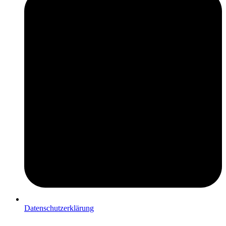
Datenschutzerklärung