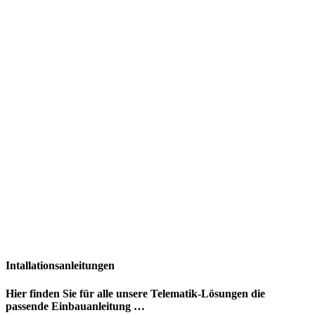
Intallationsanleitungen
Hier finden Sie für alle unsere Telematik-Lösungen die
passende Einbauanleitung …