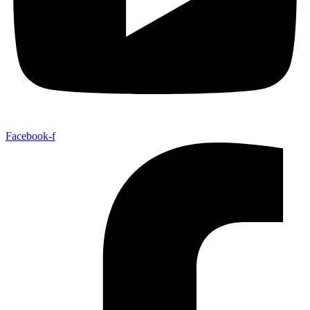
Facebook-f